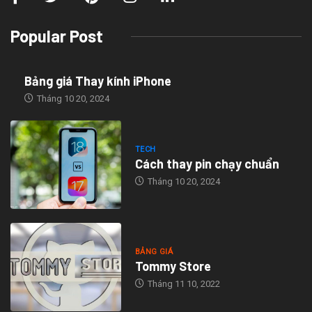
Popular Post
Bảng giá Thay kính iPhone
Tháng 10 20, 2024
TECH
Cách thay pin chạy chuẩn
Tháng 10 20, 2024
BẢNG GIÁ
Tommy Store
Tháng 11 10, 2022