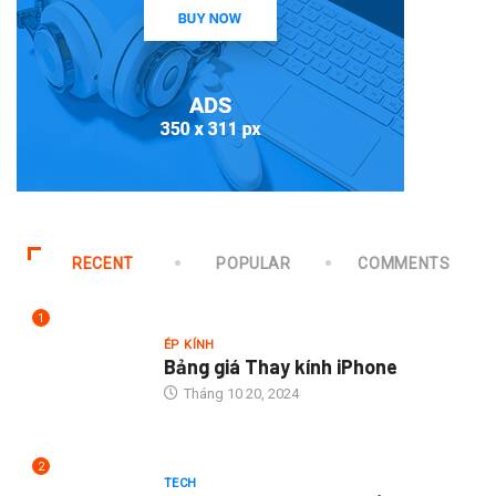
RECENT
POPULAR
COMMENTS
1
ÉP KÍNH
Bảng giá Thay kính iPhone
Tháng 10 20, 2024
2
TECH