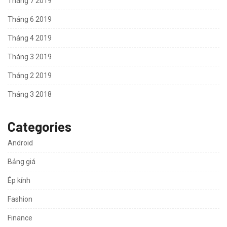
Tháng 7 2019
Tháng 6 2019
Tháng 4 2019
Tháng 3 2019
Tháng 2 2019
Tháng 3 2018
Categories
Android
Bảng giá
Ép kính
Fashion
Finance