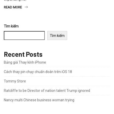
READ MORE
Tìm kiếm
Tìm kiếm
Recent Posts
Bảng giá Thay kính iPhone
Cách thay pin chạy chuẩn đoán trên iOS 18
Tommy Store
Ratcliffe to be Director of nation talent Trump ignored
Nancy multi Chinese business woman trying